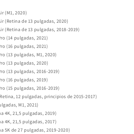
r (M1, 2020)
r (Retina de 13 pulgadas, 2020)
r (Retina de 13 pulgadas, 2018‑2019)
o (14 pulgadas, 2021)
o (16 pulgadas, 2021)
o (13 pulgadas, M1, 2020)
o (13 pulgadas, 2020)
o (13 pulgadas, 2016‑2019)
o (16 pulgadas, 2019)
o (15 pulgadas, 2016‑2019)
etina, 12 pulgadas, principios de 2015-2017)
ulgadas, M1, 2021)
na 4K, 21,5 pulgadas, 2019)
na 4K, 21,5 pulgadas, 2017)
na 5K de 27 pulgadas, 2019‑2020)