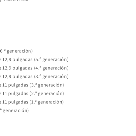
(6.ª generación)
e 12,9 pulgadas (5.ª generación)
e 12,9 pulgadas (4.ª generación)
e 12,9 pulgadas (3.ª generación)
e 11 pulgadas (3.ª generación)
e 11 pulgadas (2.ª generación)
e 11 pulgadas (1.ª generación)
.ª generación)