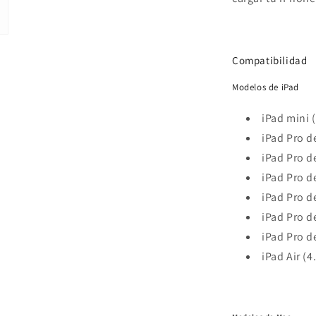
Compatibilidad
Modelos de iPad
iPad mini 
iPad Pro d
iPad Pro d
iPad Pro d
iPad Pro d
iPad Pro d
iPad Pro d
iPad Air (4