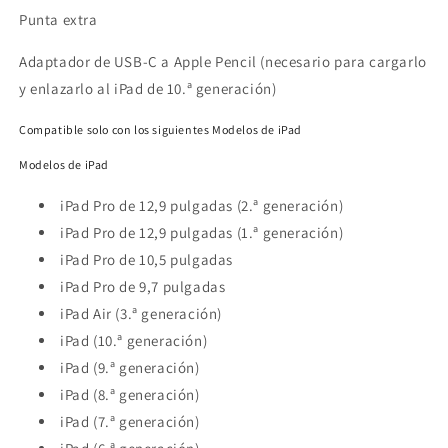
Punta extra
Adaptador de USB‑C a Apple Pencil (necesario para cargarlo
y enlazarlo al iPad de 10.ª generación)
Compatible solo con los siguientes Modelos de iPad
Modelos de iPad
iPad Pro de 12,9 pulgadas (2.ª generación)
iPad Pro de 12,9 pulgadas (1.ª generación)
iPad Pro de 10,5 pulgadas
iPad Pro de 9,7 pulgadas
iPad Air (3.ª generación)
iPad (10.ª generación)
iPad (9.ª generación)
iPad (8.ª generación)
iPad (7.ª generación)