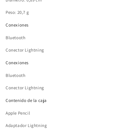
Peso: 20,7 g
Conexiones
Bluetooth
Conector Lightning
Conexiones
Bluetooth
Conector Lightning
Contenido de la caja
Apple Pencil
Adaptador Lightning