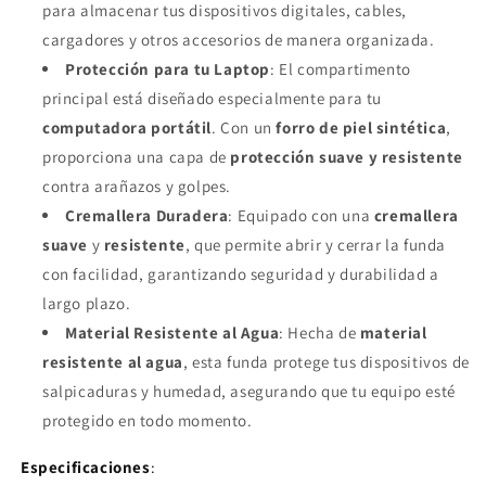
para almacenar tus dispositivos digitales, cables,
cargadores y otros accesorios de manera organizada.
Protección para tu Laptop
: El compartimento
principal está diseñado especialmente para tu
computadora portátil
. Con un
forro de piel sintética
,
proporciona una capa de
protección suave y resistente
contra arañazos y golpes.
Cremallera Duradera
: Equipado con una
cremallera
suave
y
resistente
, que permite abrir y cerrar la funda
con facilidad, garantizando seguridad y durabilidad a
largo plazo.
Material Resistente al Agua
: Hecha de
material
resistente al agua
, esta funda protege tus dispositivos de
salpicaduras y humedad, asegurando que tu equipo esté
protegido en todo momento.
Especificaciones
: