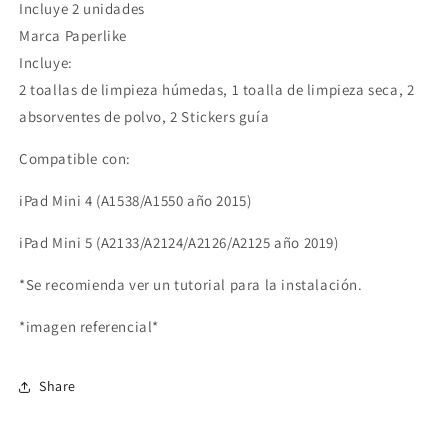
Incluye 2 unidades
Marca Paperlike
Incluye:
2 toallas de limpieza húmedas, 1 toalla de limpieza seca, 2
absorventes de polvo, 2 Stickers guía
Compatible con:
iPad Mini 4 (A1538/A1550 año 2015)
iPad Mini 5 (A2133/A2124/A2126/A2125 año 2019)
*Se recomienda ver un tutorial para la instalación.
*imagen referencial*
Share