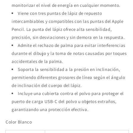
monitorizar el nivel de energía en cualquier momento.
Viene con tres puntas de lápiz de repuesto
intercambiables y compatibles con las puntas del Apple
Pencil. La punta del lápiz ofrece alta sensibilidad,
precisión, sin desviaciones y sin demora en la respuesta.
Admite el rechazo de palma para evitar interferencias
durante el dibujo y la toma de notas causadas por toques
accidentales de la palma.
Soporta la sensibilidad a la presión en inclinación,
permitiendo diferentes grosores de línea según el ángulo
de inclinación del cuerpo del lápiz.
Incluye una cubierta contra el polvo para proteger el
puerto de carga USB-C del polvo u objetos extraños,
garantizando una protección efectiva.
Color Blanco