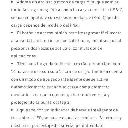
Adopta un exclusivo modo de carga dual que admite
tanto la carga magnética como la carga con cable USB-C,
siendo compatible con varios modelos de iPad. (Tipo de
carga depende del modelo del iPad)
El botón de acceso rápido permite regresar fácilmente
a la pantalla de inicio con un solo toque, mientras que al
presionar dos veces se activa el conmutador de
aplicaciones.
Tiene una larga duración de batería, proporcionando
10 horas de uso con solo 1 hora de carga. También cuenta
con un modo de apagado inteligente que se activa
automáticamente cuando se carga completamente
mediante la carga magnética, ahorrando energía y
protegiendo la punta del lápiz.
Equipado con un indicador de batería inteligente de
tres colores LED, se puede conectar mediante Bluetooth y
mostrar el porcentaje de batería, permitiéndote