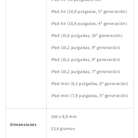
iPad Air (10,9 pulgadas, 5ª generación)
iPad Air (10,9 pulgadas, 4ª generación)
iPad (10,9 pulgadas, 10ª generación)
iPad (10,2 pulgadas, 9ª generación)
iPad (10,2 pulgadas, 8ª generación)
iPad (10,2 pulgadas, 7ª generación)
iPad mini (8,3 pulgadas, 6ª generación)
iPad mini (7,9 pulgadas, 5ª generación)
166 x 8,9 mm
Dimensiones
13,4 gramos