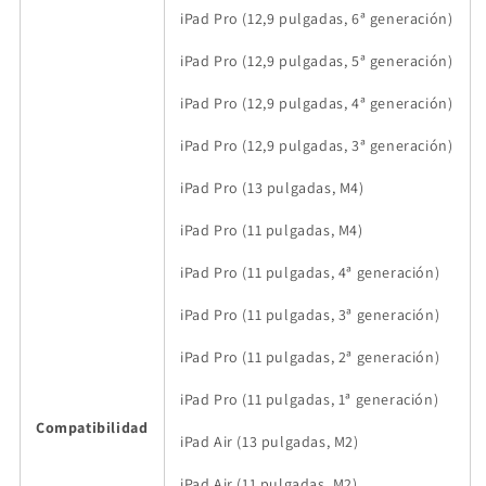
iPad Pro (12,9 pulgadas, 6ª generación)
iPad Pro (12,9 pulgadas, 5ª generación)
iPad Pro (12,9 pulgadas, 4ª generación)
iPad Pro (12,9 pulgadas, 3ª generación)
iPad Pro (13 pulgadas, M4)
iPad Pro (11 pulgadas, M4)
iPad Pro (11 pulgadas, 4ª generación)
iPad Pro (11 pulgadas, 3ª generación)
iPad Pro (11 pulgadas, 2ª generación)
iPad Pro (11 pulgadas, 1ª generación)
Compatibilidad
iPad Air (13 pulgadas, M2)
iPad Air (11 pulgadas, M2)