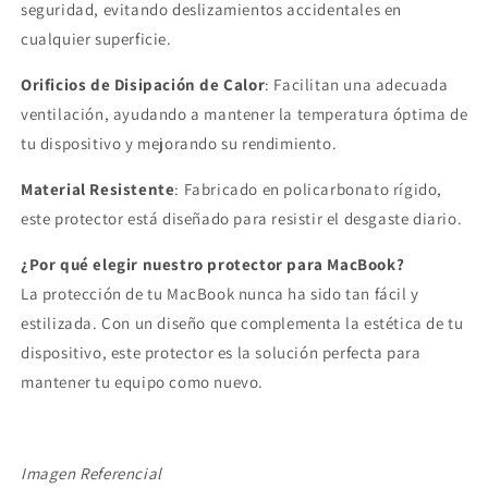
seguridad, evitando deslizamientos accidentales en
cualquier superficie.
Orificios de Disipación de Calor
: Facilitan una adecuada
ventilación, ayudando a mantener la temperatura óptima de
tu dispositivo y mejorando su rendimiento.
Material Resistente
: Fabricado en policarbonato rígido,
este protector está diseñado para resistir el desgaste diario.
¿Por qué elegir nuestro protector para MacBook?
La protección de tu MacBook nunca ha sido tan fácil y
estilizada. Con un diseño que complementa la estética de tu
dispositivo, este protector es la solución perfecta para
mantener tu equipo como nuevo.
Imagen Referencial