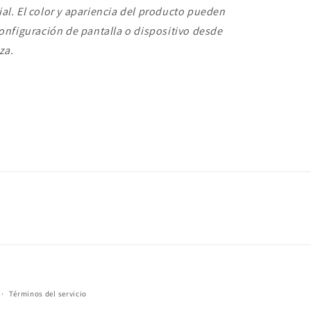
al. El color y apariencia del producto pueden
configuración de pantalla o dispositivo desde
za.
Términos del servicio