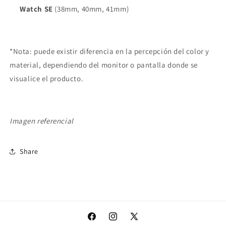
Watch SE
(38mm, 40mm, 41mm)
*Nota: puede existir diferencia en la percepción del color y
material, dependiendo del monitor o pantalla donde se
visualice el producto.
Imagen referencial
Share
Facebook
Instagram
X