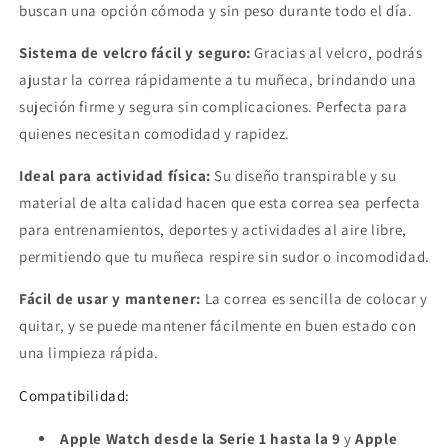
buscan una opción cómoda y sin peso durante todo el día.
Sistema de velcro fácil y seguro:
Gracias al velcro, podrás
ajustar la correa rápidamente a tu muñeca, brindando una
sujeción firme y segura sin complicaciones. Perfecta para
quienes necesitan comodidad y rapidez.
Ideal para actividad física:
Su diseño transpirable y su
material de alta calidad hacen que esta correa sea perfecta
para entrenamientos, deportes y actividades al aire libre,
permitiendo que tu muñeca respire sin sudor o incomodidad.
Fácil de usar y mantener:
La correa es sencilla de colocar y
quitar, y se puede mantener fácilmente en buen estado con
una limpieza rápida.
Compatibilidad:
Apple Watch desde la Serie 1 hasta la 9
y
Apple